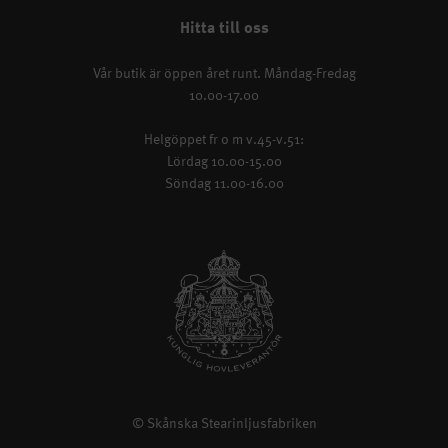
Hitta till oss
Vår butik är öppen året runt. Måndag-Fredag
10.00-17.00
Helgöppet fr o m v.45-v.51:
Lördag 10.00-15.00
Söndag 11.00-16.00
© Skånska Stearinljusfabriken